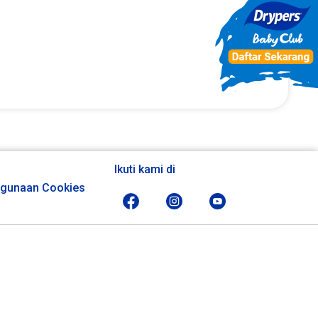
Ikuti kami di
gunaan Cookies