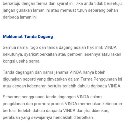
bersetuju dengan terma dan syarat ini. Jika anda tidak bersetuju, 
jangan gunakan laman ini atau memuat turun sebarang bahan 
daripada laman ini.
Maklumat Tanda Dagang
Semua nama, logo dan tanda dagang adalah hak milik VINDA, 
sekutunya, syarikat berkaitan atau pemberi lesennya atau rakan 
kongsi usaha sama.
Tanda dagangan dan nama jenama VINDA hanya boleh 
digunakan seperti yang dinyatakan dalam Terma Penggunaan ini 
atau dengan kebenaran bertulis terlebih dahulu daripada VINDA.
Sebarang penggunaan tanda dagangan VINDA dalam 
pengiklanan dan promosi produk VINDA memerlukan kebenaran 
bertulis terlebih dahulu daripada VINDA dan jika diberikan, 
perakuan yang sewajarnya hendaklah diterbitkan.