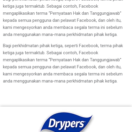
ketiga juga termaktub. Sebagai contoh, Facebook 
mengaplikasikan terma “Pernyataan Hak dan Tanggungjawab” 
kepada semua pengguna dan pelawat Facebook, dan oleh itu, 
kami mengesyorkan anda membaca segala terma ini sebelum 
anda menggunakan mana-mana perkhidmatan pihak ketiga.
Bagi perkhidmatan pihak ketiga, seperti Facebook, terma pihak 
ketiga juga termaktub. Sebagai contoh, Facebook 
mengaplikasikan terma “Pernyataan Hak dan Tanggungjawab” 
kepada semua pengguna dan pelawat Facebook, dan oleh itu, 
kami mengesyorkan anda membaca segala terma ini sebelum 
anda menggunakan mana-mana perkhidmatan pihak ketiga.