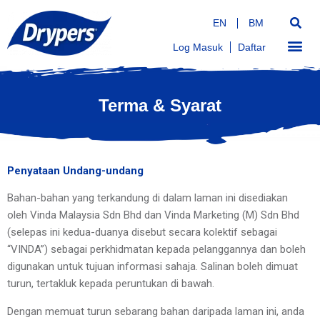
EN
BM
Log Masuk
Daftar
Terma & Syarat
Penyataan Undang-undang
Bahan-bahan yang terkandung di dalam laman ini disediakan 
oleh Vinda Malaysia Sdn Bhd dan Vinda Marketing (M) Sdn Bhd 
(selepas ini kedua-duanya disebut secara kolektif sebagai 
“VINDA”) sebagai perkhidmatan kepada pelanggannya dan boleh 
digunakan untuk tujuan informasi sahaja. Salinan boleh dimuat 
turun, tertakluk kepada peruntukan di bawah.
Dengan memuat turun sebarang bahan daripada laman ini, anda 