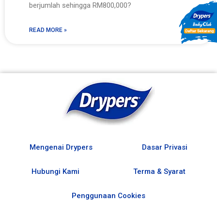
berjumlah sehingga RM800,000?
READ MORE »
Mengenai Drypers
Dasar Privasi
Hubungi Kami
Terma & Syarat
Penggunaan Cookies