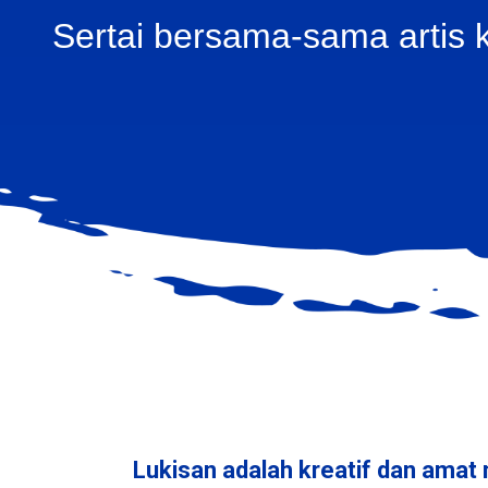
Sertai bersama-sama artis 
Lukisan adalah kreatif dan ama