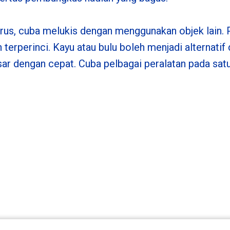
erus, cuba melukis dengan menggunakan objek lain.
 terperinci. Kayu atau bulu boleh menjadi alternatif
 dengan cepat. Cuba pelbagai peralatan pada satu