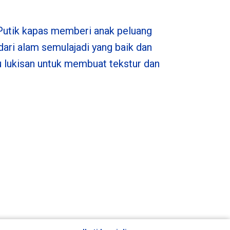
 Putik kapas memberi anak peluang
 dari alam semulajadi yang baik dan
 lukisan untuk membuat tekstur dan