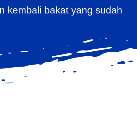
an kembali bakat yang sudah