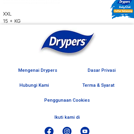
XXL
15 + KG
Mengenai Drypers
Dasar Privasi
Hubungi Kami
Terma & Syarat
Penggunaan Cookies
Ikuti kami di