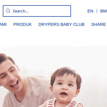
EN
BM
AMI
PRODUK
DRYPERS BABY CLUB
SHARE 