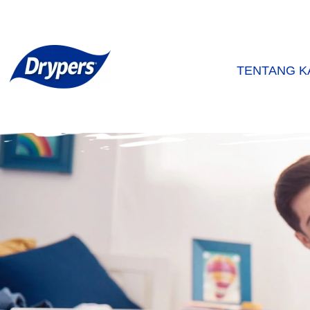
TENTANG K